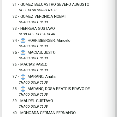
31 - GOMEZ BELCASTRO SEVERO AUGUSTO
GOLF CLUB CORRIENTES
32 - GOMEZ VERONICA NOEMI
CHACO GOLF CLUB
33 - HERRERA GUSTAVO
CLUB ATLETICO ALVEAR
34 -
HORRISBERGER, Marcelo
CHACO GOLF CLUB
35 -
MACIAS, JUSTO
CHACO GOLF CLUB
36 - MACIAS PABLO
CHACO GOLF CLUB
37 -
MARANO, Analia
CHACO GOLF CLUB
38 -
MARANO, ROSA BEATRIS BRAVO DE
CHACO GOLF CLUB
39 - MAUREL GUSTAVO
CHACO GOLF CLUB
40 - MONCADA GERMAN FERNANDO