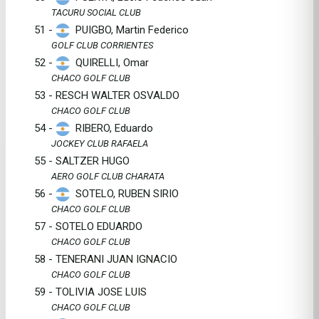
TACURU SOCIAL CLUB
51 -
PUIGBO, Martin Federico
GOLF CLUB CORRIENTES
52 -
QUIRELLI, Omar
CHACO GOLF CLUB
53 - RESCH WALTER OSVALDO
CHACO GOLF CLUB
54 -
RIBERO, Eduardo
JOCKEY CLUB RAFAELA
55 - SALTZER HUGO
AERO GOLF CLUB CHARATA
56 -
SOTELO, RUBEN SIRIO
CHACO GOLF CLUB
57 - SOTELO EDUARDO
CHACO GOLF CLUB
58 - TENERANI JUAN IGNACIO
CHACO GOLF CLUB
59 - TOLIVIA JOSE LUIS
CHACO GOLF CLUB