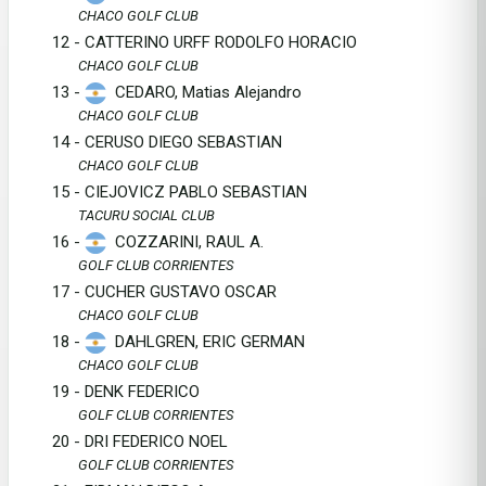
CHACO GOLF CLUB
12 - CATTERINO URFF RODOLFO HORACIO
CHACO GOLF CLUB
13 -
CEDARO, Matias Alejandro
CHACO GOLF CLUB
14 - CERUSO DIEGO SEBASTIAN
CHACO GOLF CLUB
15 - CIEJOVICZ PABLO SEBASTIAN
TACURU SOCIAL CLUB
16 -
COZZARINI, RAUL A.
GOLF CLUB CORRIENTES
17 - CUCHER GUSTAVO OSCAR
CHACO GOLF CLUB
18 -
DAHLGREN, ERIC GERMAN
CHACO GOLF CLUB
19 - DENK FEDERICO
GOLF CLUB CORRIENTES
20 - DRI FEDERICO NOEL
GOLF CLUB CORRIENTES