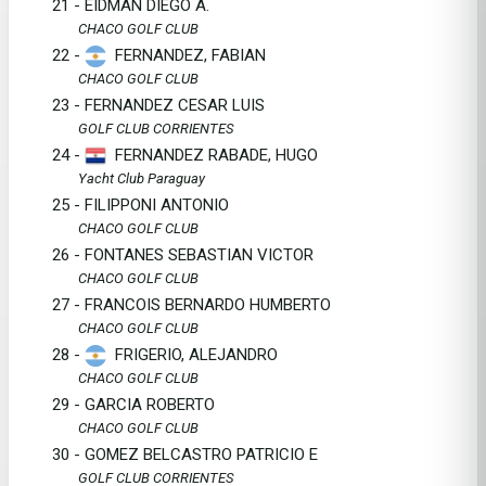
21 - EIDMAN DIEGO A.
CHACO GOLF CLUB
22 -
FERNANDEZ, FABIAN
CHACO GOLF CLUB
23 - FERNANDEZ CESAR LUIS
GOLF CLUB CORRIENTES
24 -
FERNANDEZ RABADE, HUGO
Yacht Club Paraguay
25 - FILIPPONI ANTONIO
CHACO GOLF CLUB
26 - FONTANES SEBASTIAN VICTOR
CHACO GOLF CLUB
27 - FRANCOIS BERNARDO HUMBERTO
CHACO GOLF CLUB
28 -
FRIGERIO, ALEJANDRO
CHACO GOLF CLUB
29 - GARCIA ROBERTO
CHACO GOLF CLUB
30 - GOMEZ BELCASTRO PATRICIO E
GOLF CLUB CORRIENTES